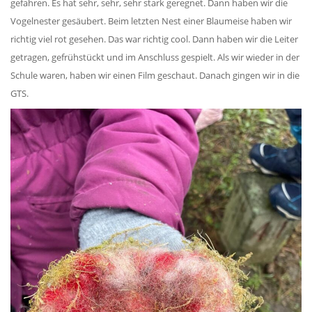
gefahren. Es hat sehr, sehr, sehr stark geregnet. Dann haben wir die
Vogelnester gesäubert. Beim letzten Nest einer Blaumeise haben wir
richtig viel rot gesehen. Das war richtig cool. Dann haben wir die Leiter
getragen, gefrühstückt und im Anschluss gespielt. Als wir wieder in der
Schule waren, haben wir einen Film geschaut. Danach gingen wir in die
GTS.