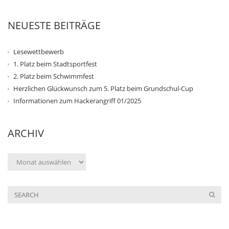
NEUESTE BEITRÄGE
Lesewettbewerb
1. Platz beim Stadtsportfest
2. Platz beim Schwimmfest
Herzlichen Glückwunsch zum 5. Platz beim Grundschul-Cup
Informationen zum Hackerangriff 01/2025
ARCHIV
Archiv