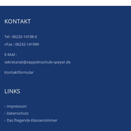
KONTAKT
Tel : 06232-14198-0
vFax : 06232-141999
E-Mail :
sekretariat@zeppelinschule-speyer.de
Kontaktformular
LINKS
Impressum
Datenschutz
Das fliegende Klassenzimmer