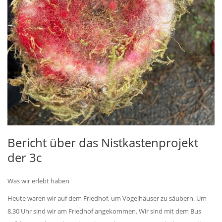
Bericht über das Nistkastenprojekt
der 3c
Was wir erlebt haben
Heute waren wir auf dem Friedhof, um Vogelhäuser zu säubern. Um
8.30 Uhr sind wir am Friedhof angekommen. Wir sind mit dem Bus