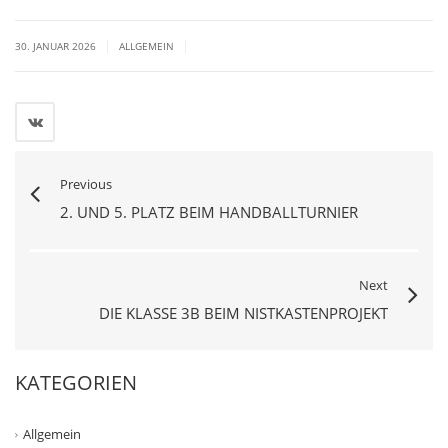
|
|
30. JANUAR 2026
ALLGEMEIN
Previous
2. UND 5. PLATZ BEIM HANDBALLTURNIER
Next
DIE KLASSE 3B BEIM NISTKASTENPROJEKT
KATEGORIEN
Allgemein