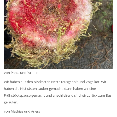
von Pania und Yasmin
Wir haben aus den Nistkasten Neste rausgeholt und Vogelkot. Wir
haben die Nistkästen sauber gemacht, dann haben wir eine
Frühstückspause gemacht und anschließend sind wir zurück zum Bus
gelaufen.
von Mathias und Aners