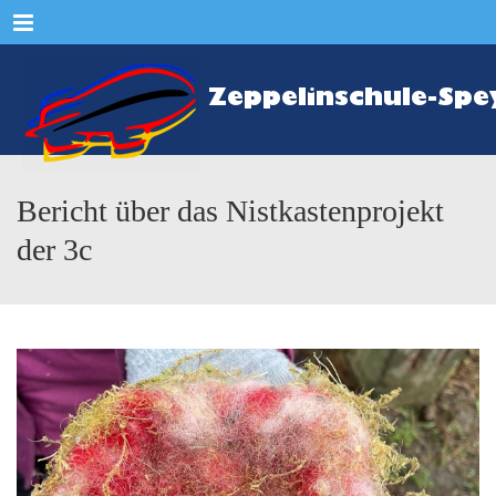
Menu
Bericht über das Nistkastenprojekt
der 3c