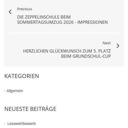
Previous
DIE ZEPPELINSCHULE BEIM
SOMMERTAGSUMZUG 2026 - IMPRESSIONEN
Next
HERZLICHEN GLÜCKWUNSCH ZUM 5. PLATZ
BEIM GRUNDSCHUL-CUP
KATEGORIEN
Allgemein
NEUESTE BEITRÄGE
Lesewettbewerb