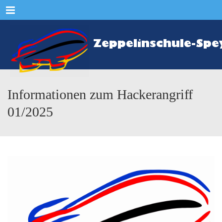
Menu
Informationen zum Hackerangriff
01/2025