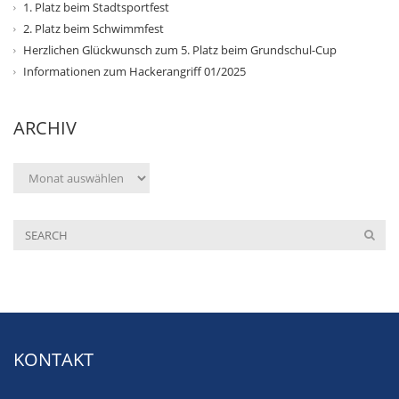
1. Platz beim Stadtsportfest
2. Platz beim Schwimmfest
Herzlichen Glückwunsch zum 5. Platz beim Grundschul-Cup
Informationen zum Hackerangriff 01/2025
ARCHIV
Archiv
KONTAKT