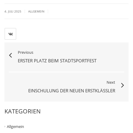
|
|
4. JULI 2025
ALLGEMEIN
Previous
ERSTER PLATZ BEIM STADTSPORTFEST
Next
EINSCHULUNG DER NEUEN ERSTKLÄSSLER
KATEGORIEN
Allgemein