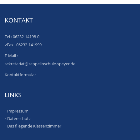
KONTAKT
Tel : 06232-14198-0
vFax : 06232-141999
E-Mail :
sekretariat@zeppelinschule-speyer.de
Kontaktformular
LINKS
Impressum
Datenschutz
Das fliegende Klassenzimmer