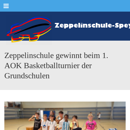
Menu
Zeppelinschule gewinnt beim 1.
AOK Basketballturnier der
Grundschulen