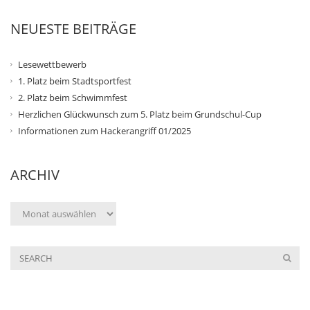
NEUESTE BEITRÄGE
Lesewettbewerb
1. Platz beim Stadtsportfest
2. Platz beim Schwimmfest
Herzlichen Glückwunsch zum 5. Platz beim Grundschul-Cup
Informationen zum Hackerangriff 01/2025
ARCHIV
Archiv