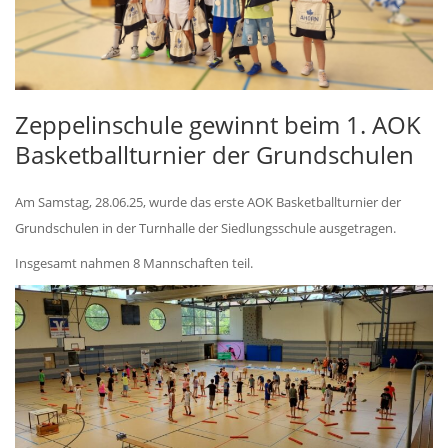
Zeppelinschule gewinnt beim 1. AOK
Basketballturnier der Grundschulen
Am Samstag, 28.06.25, wurde das erste AOK Basketballturnier der
Grundschulen in der Turnhalle der Siedlungsschule ausgetragen.
Insgesamt nahmen 8 Mannschaften teil.