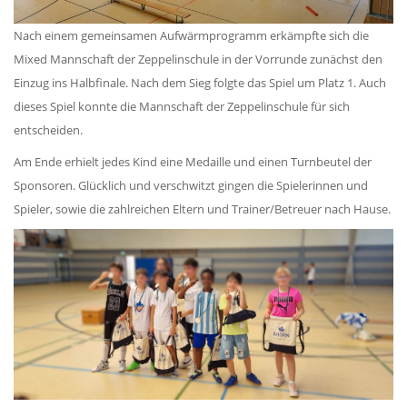
Nach einem gemeinsamen Aufwärmprogramm erkämpfte sich die
Mixed Mannschaft der Zeppelinschule in der Vorrunde zunächst den
Einzug ins Halbfinale. Nach dem Sieg folgte das Spiel um Platz 1. Auch
dieses Spiel konnte die Mannschaft der Zeppelinschule für sich
entscheiden.
Am Ende erhielt jedes Kind eine Medaille und einen Turnbeutel der
Sponsoren. Glücklich und verschwitzt gingen die Spielerinnen und
Spieler, sowie die zahlreichen Eltern und Trainer/Betreuer nach Hause.