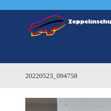
20220523_094758