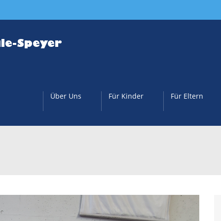
Über Uns
Für Kinder
Für Eltern