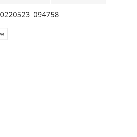
0220523_094758