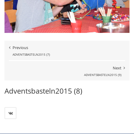
Previous
ADVENTSBASTELN2015 (7)
Next
ADVENTSBASTELN2015 (9)
Adventsbasteln2015 (8)