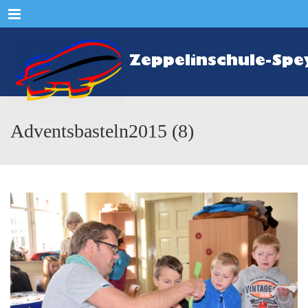
Menu
Adventsbasteln2015 (8)