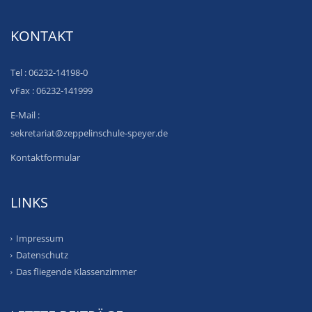
KONTAKT
Tel : 06232-14198-0
vFax : 06232-141999
E-Mail :
sekretariat@zeppelinschule-speyer.de
Kontaktformular
LINKS
Impressum
Datenschutz
Das fliegende Klassenzimmer