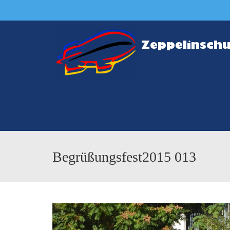
Begrüßungsfest2015 013