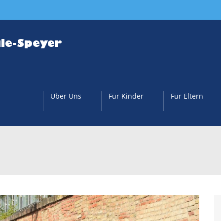
Über Uns
Für Kinder
Für Eltern