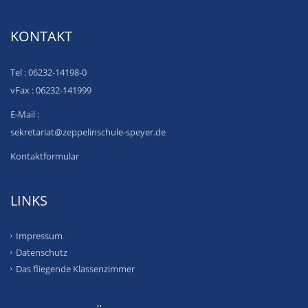
KONTAKT
Tel : 06232-14198-0
vFax : 06232-141999
E-Mail :
sekretariat@zeppelinschule-speyer.de
Kontaktformular
LINKS
Impressum
Datenschutz
Das fliegende Klassenzimmer