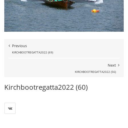
Previous
KIRCHBOOTREGATTA2022 (69)
Next
KIRCHBOOTREGATTA2022 (56)
Kirchbootregatta2022 (60)