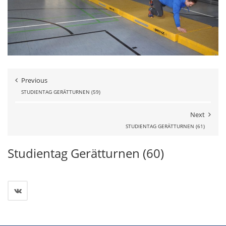
Previous
STUDIENTAG GERÄTTURNEN (59)
Next
STUDIENTAG GERÄTTURNEN (61)
Studientag Gerätturnen (60)