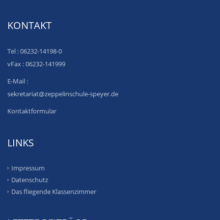
KONTAKT
Tel : 06232-14198-0
vFax : 06232-141999
E-Mail :
sekretariat@zeppelinschule-speyer.de
Kontaktformular
LINKS
Impressum
Datenschutz
Das fliegende Klassenzimmer