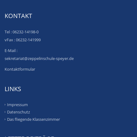
KONTAKT
Tel : 06232-14198-0
vFax : 06232-141999
E-Mail :
sekretariat@zeppelinschule-speyer.de
Kontaktformular
LINKS
Impressum
Datenschutz
Das fliegende Klassenzimmer