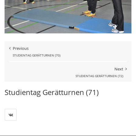
Previous
STUDIENTAG GERÄTTURNEN (70)
Next
STUDIENTAG GERÄTTURNEN (72)
Studientag Gerätturnen (71)