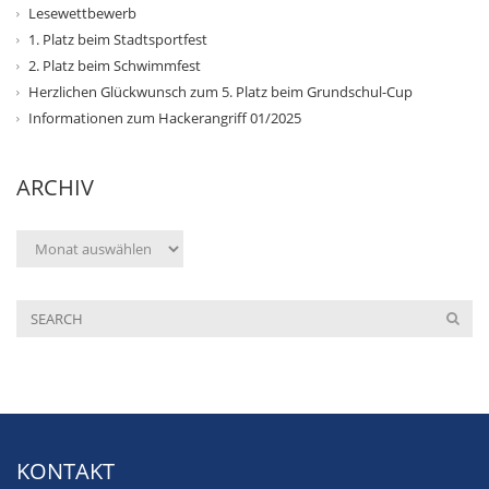
Lesewettbewerb
1. Platz beim Stadtsportfest
2. Platz beim Schwimmfest
Herzlichen Glückwunsch zum 5. Platz beim Grundschul-Cup
Informationen zum Hackerangriff 01/2025
ARCHIV
Archiv
KONTAKT