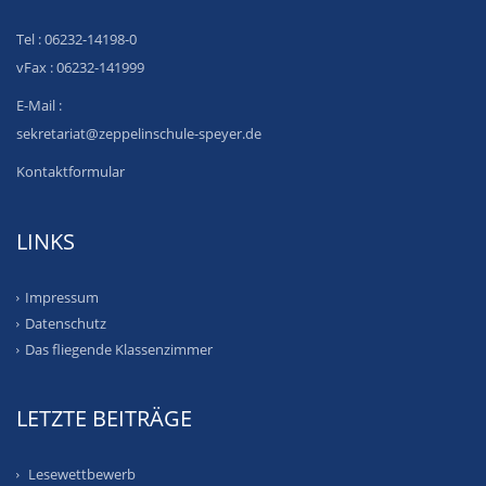
Tel : 06232-14198-0
vFax : 06232-141999
E-Mail :
sekretariat@zeppelinschule-speyer.de
Kontaktformular
LINKS
Impressum
Datenschutz
Das fliegende Klassenzimmer
LETZTE BEITRÄGE
Lesewettbewerb