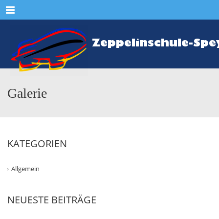
Menu
Galerie
KATEGORIEN
Allgemein
NEUESTE BEITRÄGE