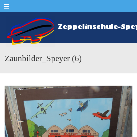
Menu
Zaunbilder_Speyer (6)