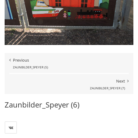
Previous
ZAUNBILDER_SPEYER (5)
Next
ZAUNBILDER_SPEYER (7)
Zaunbilder_Speyer (6)