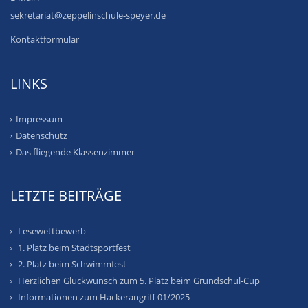
sekretariat@zeppelinschule-speyer.de
Kontaktformular
LINKS
Impressum
Datenschutz
Das fliegende Klassenzimmer
LETZTE BEITRÄGE
Lesewettbewerb
1. Platz beim Stadtsportfest
2. Platz beim Schwimmfest
Herzlichen Glückwunsch zum 5. Platz beim Grundschul-Cup
Informationen zum Hackerangriff 01/2025