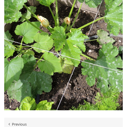
Previous