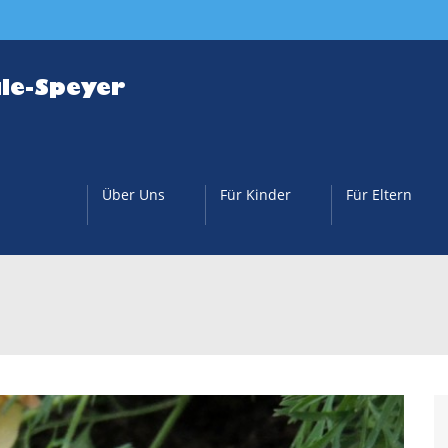
Über Uns
Für Kinder
Für Eltern