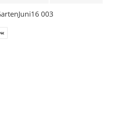
artenJuni16 003